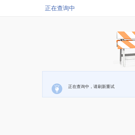
正在查询中
正在查询中，请刷新重试