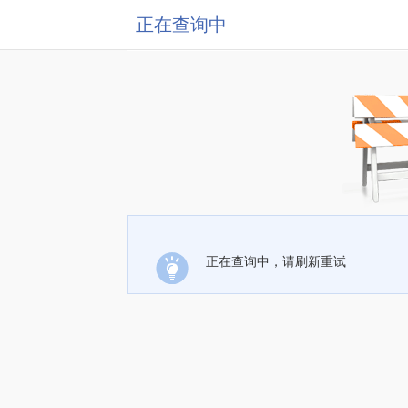
正在查询中
正在查询中，请刷新重试