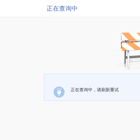
正在查询中
正在查询中，请刷新重试