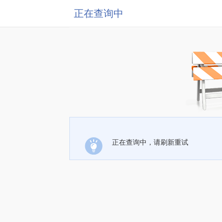
正在查询中
正在查询中，请刷新重试