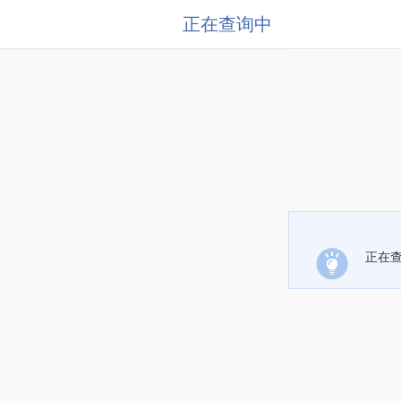
正在查询中
正在