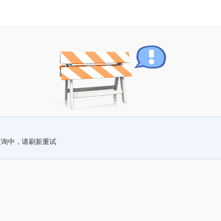
查询中，请刷新重试