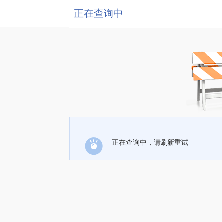
正在查询中
正在查询中，请刷新重试